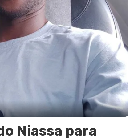
 do Niassa para