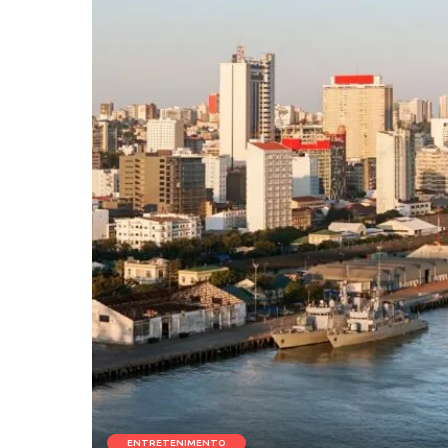
ENTRETENIMENTO