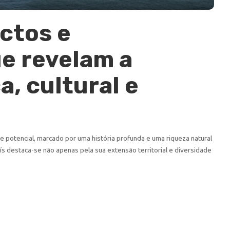
ctos e
e revelam a
a, cultural e
 potencial, marcado por uma história profunda e uma riqueza natural
aís destaca-se não apenas pela sua extensão territorial e diversidade