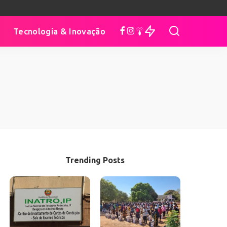
Tecnologia & Inovação
Trending Posts