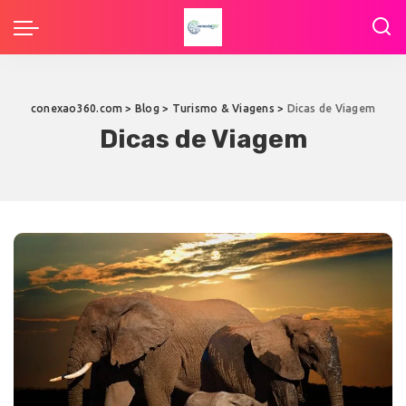
conexao360.com
>
Blog
>
Turismo & Viagens
>
Dicas de Viagem
Dicas de Viagem