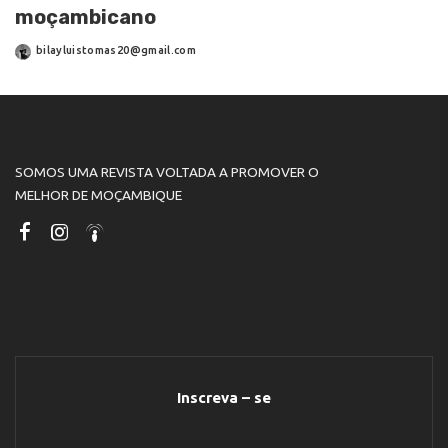
moçambicano
bilayluistomas20@gmail.com
SOMOS UMA REVISTA VOLTADA A PROMOVER O
MELHOR DE MOÇAMBIQUE
Inscreva – se