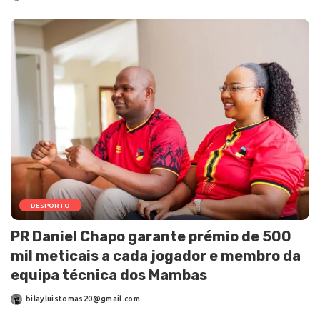
DESPORTO
PR Daniel Chapo garante prémio de 500
mil meticais a cada jogador e membro da
equipa técnica dos Mambas
bilayluistomas20@gmail.com