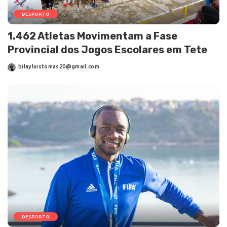
DESPORTO
1.462 Atletas Movimentam a Fase
Provincial dos Jogos Escolares em Tete
bilayluistomas20@gmail.com
DESPORTO