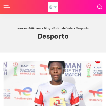
conexao360.com
>
Blog
>
Estilo de Vida
>
Desporto
Desporto