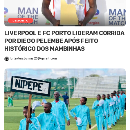
DESPORTO
LIVERPOOL E FC PORTO LIDERAM CORRIDA
POR DIEGO PELEMBE APÓS FEITO
HISTÓRICO DOS MAMBINHAS
bilayluistomas20@gmail.com