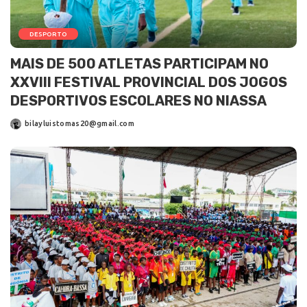
DESPORTO
MAIS DE 500 ATLETAS PARTICIPAM NO
XXVIII FESTIVAL PROVINCIAL DOS JOGOS
DESPORTIVOS ESCOLARES NO NIASSA
bilayluistomas20@gmail.com