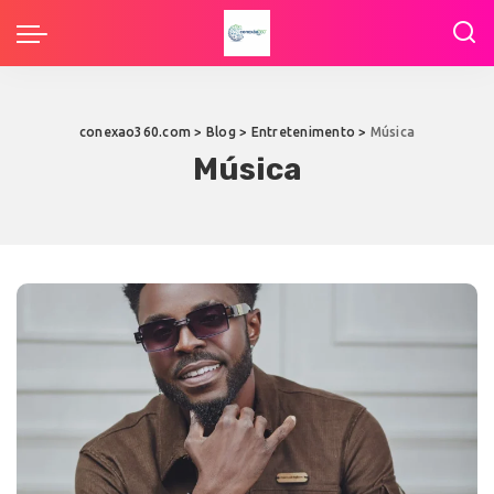
conexao360.com
>
Blog
>
Entretenimento
>
Música
Música