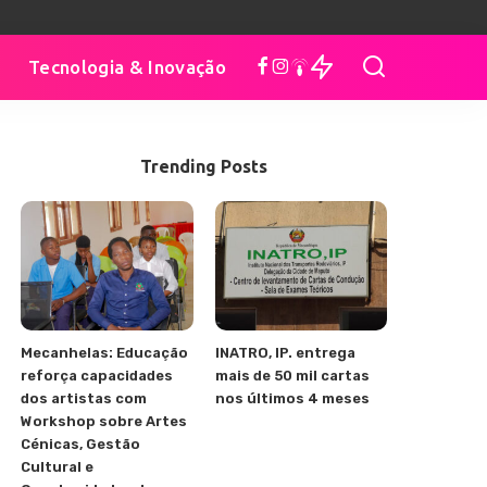
Tecnologia & Inovação
Trending Posts
Mecanhelas: Educação
INATRO, IP. entrega
reforça capacidades
mais de 50 mil cartas
dos artistas com
nos últimos 4 meses
Workshop sobre Artes
Cénicas, Gestão
Cultural e