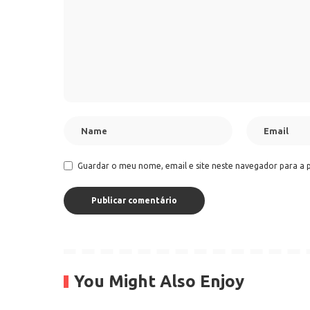
Guardar o meu nome, email e site neste navegador para a 
You Might Also Enjoy