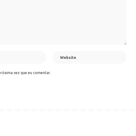
próxima vez que eu comentar.