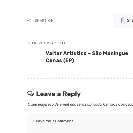
Sh
SHARE ON
PREVIOUS ARTICLE
Valter Artístico – São Maningue
Cenas (EP)
Leave a Reply
O seu endereço de email não será publicado.
Campos obrigat