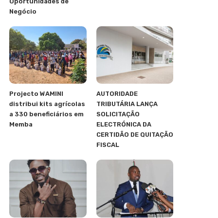
Oportunidades de
Negócio
Projecto WAMINI
AUTORIDADE
distribui kits agrícolas
TRIBUTÁRIA LANÇA
a 330 beneficiários em
SOLICITAÇÃO
Memba
ELECTRÓNICA DA
CERTIDÃO DE QUITAÇÃO
FISCAL