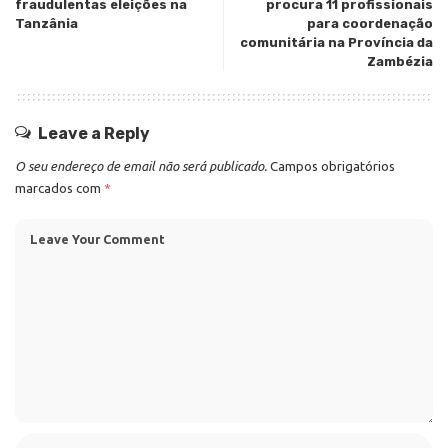
fraudulentas eleições na
procura 11 profissionais
Tanzânia
para coordenação
comunitária na Província da
Zambézia
Leave a Reply
O seu endereço de email não será publicado.
Campos obrigatórios
marcados com
*