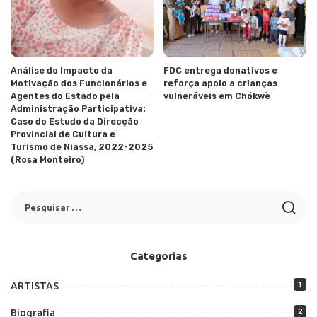
Análise do Impacto da
FDC entrega donativos e
Motivação dos Funcionários e
reforça apoio a crianças
Agentes do Estado pela
vulneráveis em Chókwè
Administração Participativa:
Caso do Estudo da Direcção
Provincial de Cultura e
Turismo de Niassa, 2022-2025
(Rosa Monteiro)
Categorias
ARTISTAS
1
Biografia
2