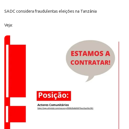
SADC considera fraudulentas eleições na Tanzânia
Veja: