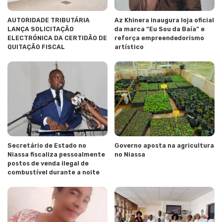
AUTORIDADE TRIBUTÁRIA
Az Khinera inaugura loja oficial
LANÇA SOLICITAÇÃO
da marca “Eu Sou da Baía” e
ELECTRÓNICA DA CERTIDÃO DE
reforça empreendedorismo
QUITAÇÃO FISCAL
artístico
Secretário de Estado no
Governo aposta na agricultura
Niassa fiscaliza pessoalmente
no Niassa
postos de venda ilegal de
combustível durante a noite