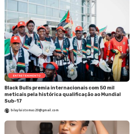
ENTRETENIMENTO
Black Bulls premia internacionais com 50 mil
meticais pela histórica qualificação ao Mundial
Sub-17
bilayluistomas20@gmail.com