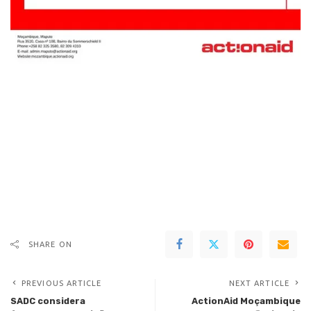
SHARE ON
PREVIOUS ARTICLE
NEXT ARTICLE
SADC considera
ActionAid Moçambique