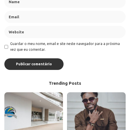
Guardar o meu nome, email e site neste navegador para a próxima
vez que eu comentar.
Trending Posts