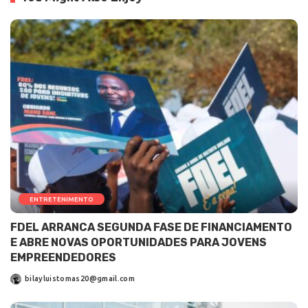
ENTRETENIMENTO
FDEL ARRANCA SEGUNDA FASE DE FINANCIAMENTO
E ABRE NOVAS OPORTUNIDADES PARA JOVENS
EMPREENDEDORES
bilayluistomas20@gmail.com