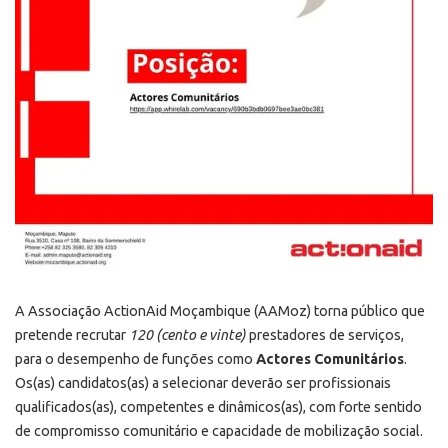
A Associação ActionAid Moçambique (AAMoz) torna público que
pretende recrutar
120 (cento e vinte)
prestadores de serviços,
para o desempenho de funções como
Actores Comunitários
.
Os(as) candidatos(as) a selecionar deverão ser profissionais
qualificados(as), competentes e dinâmicos(as), com forte sentido
de compromisso comunitário e capacidade de mobilização social.