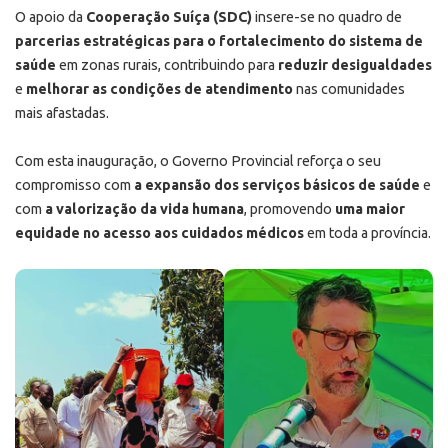
O apoio da
Cooperação Suíça (SDC)
insere-se no quadro de
parcerias estratégicas para o fortalecimento do sistema de
saúde
em zonas rurais, contribuindo para
reduzir desigualdades
e
melhorar as condições de atendimento
nas comunidades
mais afastadas.
Com esta inauguração, o Governo Provincial reforça o seu
compromisso com
a expansão dos serviços básicos de saúde
e
com
a valorização da vida humana
, promovendo
uma maior
equidade no acesso aos cuidados médicos
em toda a província.