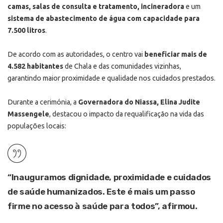
camas, salas de consulta e tratamento, incineradora
e um
sistema de abastecimento de água com capacidade para
7.500 litros
.
De acordo com as autoridades, o centro vai
beneficiar mais de
4.582 habitantes
de Chala e das comunidades vizinhas,
garantindo maior proximidade e qualidade nos cuidados prestados.
Durante a cerimónia, a
Governadora do Niassa, Elina Judite
Massengele
, destacou o impacto da requalificação na vida das
populações locais:
“
Inauguramos dignidade, proximidade e cuidados
de saúde humanizados.
Este é mais um passo
firme no acesso à saúde para todos”, afirmou.