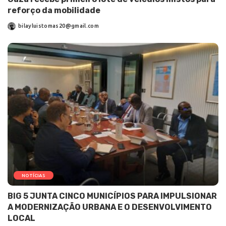
reforço da mobilidade
bilayluistomas20@gmail.com
NOTÍCIAS
BIG 5 JUNTA CINCO MUNICÍPIOS PARA IMPULSIONAR
A MODERNIZAÇÃO URBANA E O DESENVOLVIMENTO
LOCAL