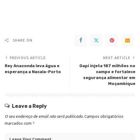
SHARE ON
PREVIOUS ARTICLE
NEXT ARTICLE
Rey Anaconda leva água e
Gapi injeta 187 milhões no
esperança a Nacala-Porto
campo e fortalece
segurança alimentar em
Moçambique
Leave a Reply
O seu endereço de email não será publicado.
Campos obrigatórios
marcados com
*