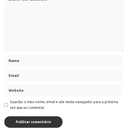
Guardar o meu nome, email e site neste navegador para a próxima
vez que eu comentar.