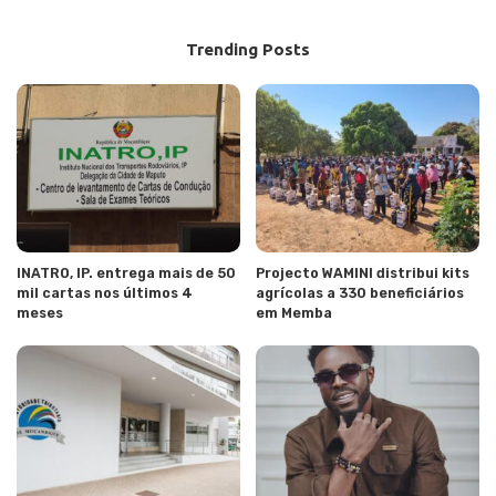
Trending Posts
INATRO, IP. entrega mais de 50
Projecto WAMINI distribui kits
mil cartas nos últimos 4
agrícolas a 330 beneficiários
meses
em Memba