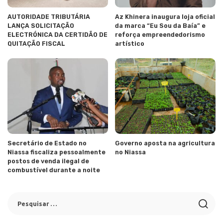
AUTORIDADE TRIBUTÁRIA
Az Khinera inaugura loja oficial
LANÇA SOLICITAÇÃO
da marca “Eu Sou da Baía” e
ELECTRÓNICA DA CERTIDÃO DE
reforça empreendedorismo
QUITAÇÃO FISCAL
artístico
Secretário de Estado no
Governo aposta na agricultura
Niassa fiscaliza pessoalmente
no Niassa
postos de venda ilegal de
combustível durante a noite