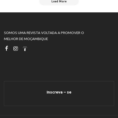
Load More
SOMOS UMA REVISTA VOLTADA A PROMOVER O
MELHOR DE MOÇAMBIQUE
Inscreva – se