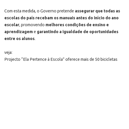
Com esta medida, o Governo pretende
assegurar que todas as
escolas do país recebam os manuais antes do início do ano
escolar
, promovendo
melhores condições de ensino e
aprendizagem
e
garantindo a igualdade de oportunidades
entre os alunos
.
veja:
Projecto “Ela Pertence à Escola” oferece mais de 50 bicicletas