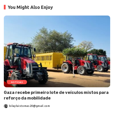
You Might Also Enjoy
NOTÍCIAS
Gaza recebe primeiro lote de veículos mistos para
reforço da mobilidade
bilayluistomas20@gmail.com