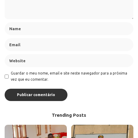
Guardar o meu nome, email e site neste navegador para a próxima
vez que eu comentar.
Trending Posts