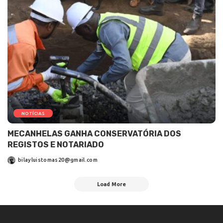
NOTÍCIAS
MECANHELAS GANHA CONSERVATÓRIA DOS
REGISTOS E NOTARIADO
bilayluistomas20@gmail.com
Load More