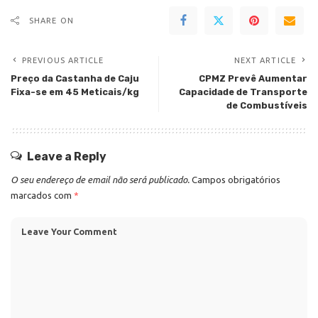
SHARE ON
PREVIOUS ARTICLE
NEXT ARTICLE
Preço da Castanha de Caju
CPMZ Prevê Aumentar
Fixa-se em 45 Meticais/kg
Capacidade de Transporte
de Combustíveis
Leave a Reply
O seu endereço de email não será publicado.
Campos obrigatórios
marcados com
*