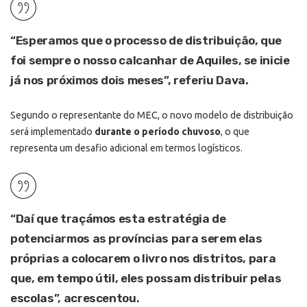
“Esperamos que o processo de distribuição, que
foi sempre o nosso calcanhar de Aquiles, se inicie
já nos próximos dois meses”, referiu Dava.
Segundo o representante do MEC, o novo modelo de distribuição
será implementado
durante o período chuvoso
, o que
representa um desafio adicional em termos logísticos.
“Daí que traçámos esta estratégia de
potenciarmos as províncias para serem elas
próprias a colocarem o livro nos distritos, para
que, em tempo útil, eles possam distribuir pelas
escolas”, acrescentou.