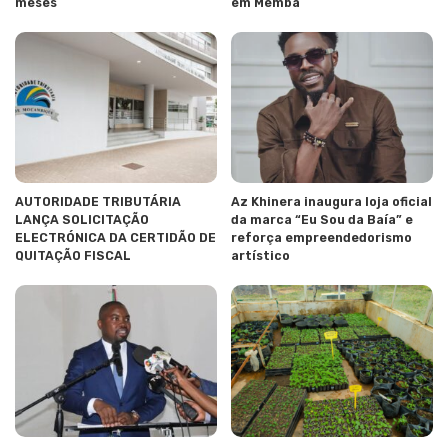
meses
em Memba
AUTORIDADE TRIBUTÁRIA
Az Khinera inaugura loja oficial
LANÇA SOLICITAÇÃO
da marca “Eu Sou da Baía” e
ELECTRÓNICA DA CERTIDÃO DE
reforça empreendedorismo
QUITAÇÃO FISCAL
artístico