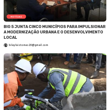
NOTÍCIAS
BIG 5 JUNTA CINCO MUNICÍPIOS PARA IMPULSIONAR
A MODERNIZAÇÃO URBANA E O DESENVOLVIMENTO
LOCAL
bilayluistomas20@gmail.com