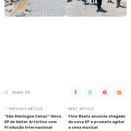
SHARE ON
PREVIOUS ARTICLE
NEXT ARTICLE
“São Maningue Cenas”: Novo
Flow Beatz anuncia chegada
EP de Valter Artistico com
de nova EP e promete agitar
Produção Internacional
a cena musical