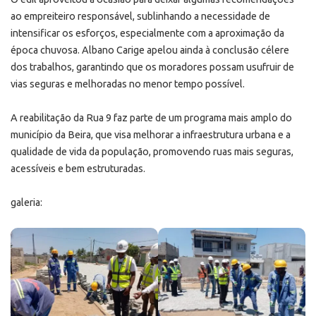
ao empreiteiro responsável, sublinhando a necessidade de
intensificar os esforços, especialmente com a aproximação da
época chuvosa. Albano Carige apelou ainda à conclusão célere
dos trabalhos, garantindo que os moradores possam usufruir de
vias seguras e melhoradas no menor tempo possível.
A reabilitação da Rua 9 faz parte de um programa mais amplo do
município da Beira, que visa melhorar a infraestrutura urbana e a
qualidade de vida da população, promovendo ruas mais seguras,
acessíveis e bem estruturadas.
galeria: