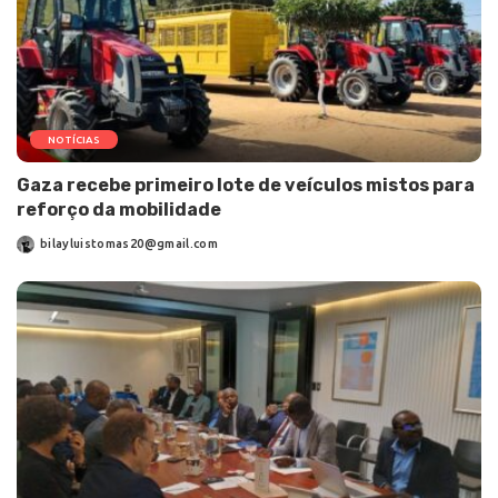
NOTÍCIAS
Gaza recebe primeiro lote de veículos mistos para
reforço da mobilidade
bilayluistomas20@gmail.com