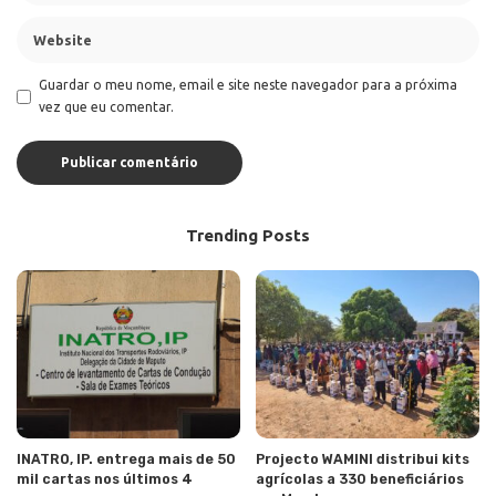
Guardar o meu nome, email e site neste navegador para a próxima
vez que eu comentar.
Trending Posts
INATRO, IP. entrega mais de 50
Projecto WAMINI distribui kits
mil cartas nos últimos 4
agrícolas a 330 beneficiários