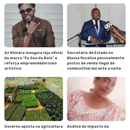
Az Khinera inaugura loja oficial
Secretário de Estado no
da marca “Eu Sou da Baía” e
Niassa fiscaliza pessoalmente
reforça empreendedorismo
postos de venda ilegal de
artístico
combustível durante a noite
Governo aposta na agricultura
Análise do Impacto da