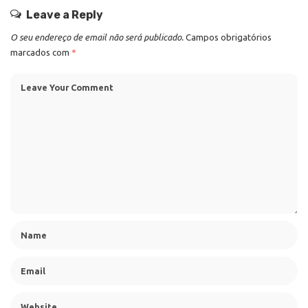
Leave a Reply
O seu endereço de email não será publicado.
Campos obrigatórios
marcados com
*