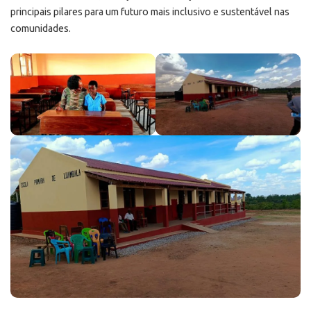
principais pilares para um futuro mais inclusivo e sustentável nas
comunidades.