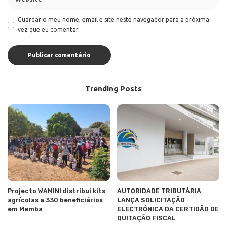
Guardar o meu nome, email e site neste navegador para a próxima
vez que eu comentar.
Trending Posts
Projecto WAMINI distribui kits
AUTORIDADE TRIBUTÁRIA
agrícolas a 330 beneficiários
LANÇA SOLICITAÇÃO
em Memba
ELECTRÓNICA DA CERTIDÃO DE
QUITAÇÃO FISCAL