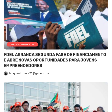
ENTRETENIMENTO
FDEL ARRANCA SEGUNDA FASE DE FINANCIAMENTO
E ABRE NOVAS OPORTUNIDADES PARA JOVENS
EMPREENDEDORES
bilayluistomas20@gmail.com