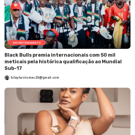
ENTRETENIMENTO
Black Bulls premia internacionais com 50 mil
meticais pela histórica qualificação ao Mundial
Sub-17
bilayluistomas20@gmail.com