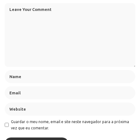
Guardar o meu nome, email e site neste navegador para a próxima
vez que eu comentar.