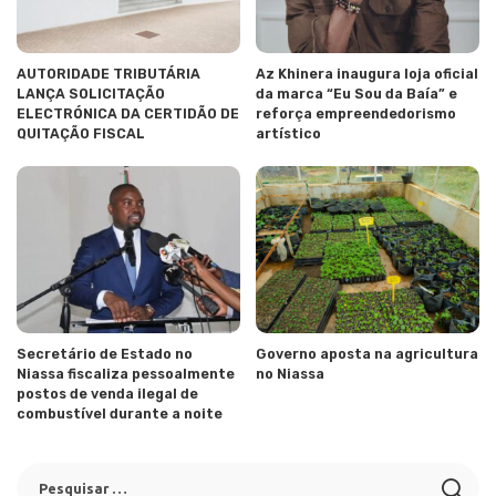
AUTORIDADE TRIBUTÁRIA
Az Khinera inaugura loja oficial
LANÇA SOLICITAÇÃO
da marca “Eu Sou da Baía” e
ELECTRÓNICA DA CERTIDÃO DE
reforça empreendedorismo
QUITAÇÃO FISCAL
artístico
Secretário de Estado no
Governo aposta na agricultura
Niassa fiscaliza pessoalmente
no Niassa
postos de venda ilegal de
combustível durante a noite