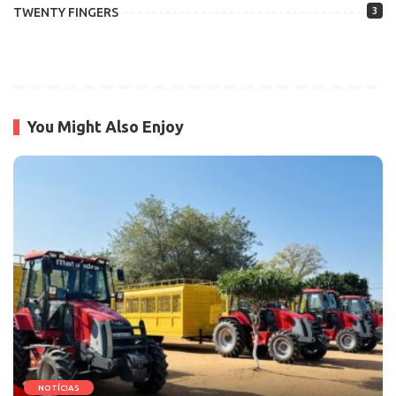
TWENTY FINGERS
3
You Might Also Enjoy
NOTÍCIAS