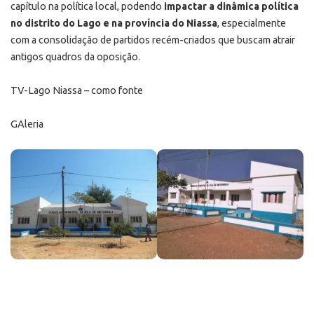
capítulo na política local, podendo
impactar a dinâmica política
no distrito do Lago e na província do Niassa
, especialmente
com a consolidação de partidos recém-criados que buscam atrair
antigos quadros da oposição.
TV-Lago Niassa – como fonte
GAleria