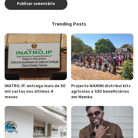
Trending Posts
INATRO, IP. entrega mais de 50
Projecto WAMINI distribui kits
mil cartas nos últimos 4
agrícolas a 330 beneficiários
meses
em Memba