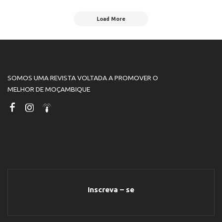
Load More
SOMOS UMA REVISTA VOLTADA A PROMOVER O
MELHOR DE MOÇAMBIQUE
Inscreva – se