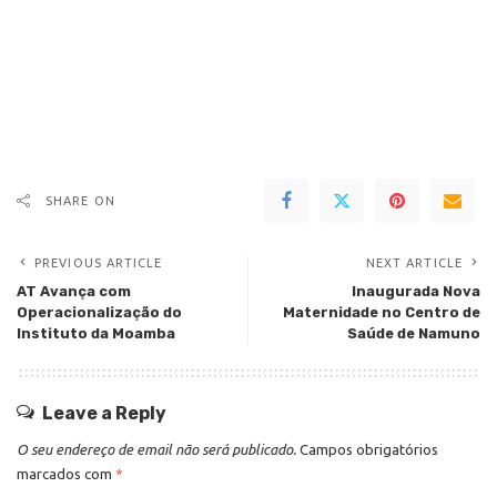
SHARE ON
PREVIOUS ARTICLE
NEXT ARTICLE
AT Avança com
Inaugurada Nova
Operacionalização do
Maternidade no Centro de
Instituto da Moamba
Saúde de Namuno
Leave a Reply
O seu endereço de email não será publicado.
Campos obrigatórios
marcados com
*